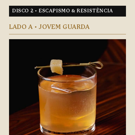
DISCO 2 • ESCAPISMO & RESISTÊNCIA
LADO A • JOVEM GUARDA