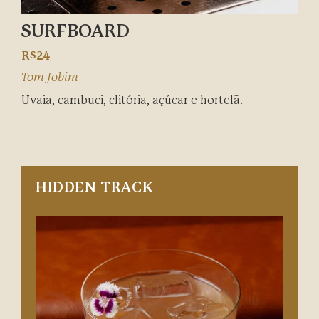
SURFBOARD
R$24
Tom Jobim
Uvaia, cambuci, clitória, açúcar e hortelã.
HIDDEN TRACK