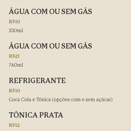
ÁGUA COM OU SEM GÁS
R$10
330ml
ÁGUA COM OU SEM GÁS
R$21
740ml
REFRIGERANTE
R$10
Coca Cola e Tônica (opções com e sem açúcar)
TÔNICA PRATA
R$12