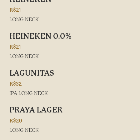
R$21
LONG NECK
HEINEKEN 0.0%
R$21
LONG NECK
LAGUNITAS
R$32
IPA LONG NECK
PRAYA LAGER
R$20
LONG NECK