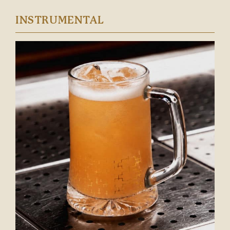
INSTRUMENTAL