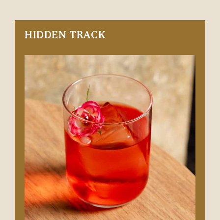
HIDDEN TRACK