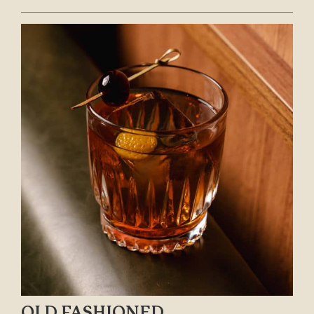
OLD FASHIONED