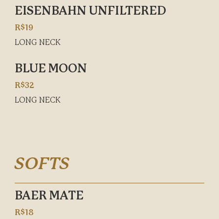
EISENBAHN UNFILTERED
R$19
LONG NECK
BLUE MOON
R$32
LONG NECK
SOFTS
BAER MATE
R$18