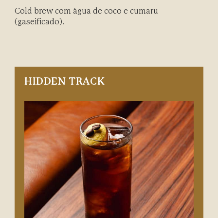
Cold brew com água de coco e cumaru
(gaseificado).
HIDDEN TRACK