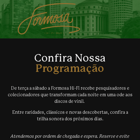
Confira Nossa
Programação
De terça a sábado a Formosa Hi-Fi recebe pesquisadores e
colecionadores que transformam cada noite em uma ode aos
discos de vinil.
Entre raridades, clássicos e novas descobertas, confira a
trilha sonora dos próximos dias.
Atendemos por ordem de chegada e espera. Reserve e evite