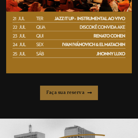
Faça sua reserva