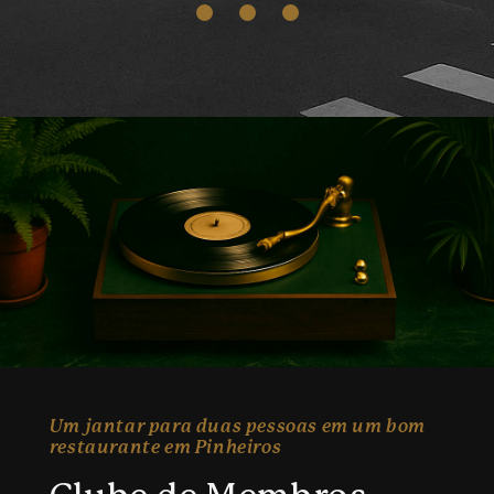
Um jantar para duas pessoas em um bom
restaurante em Pinheiros