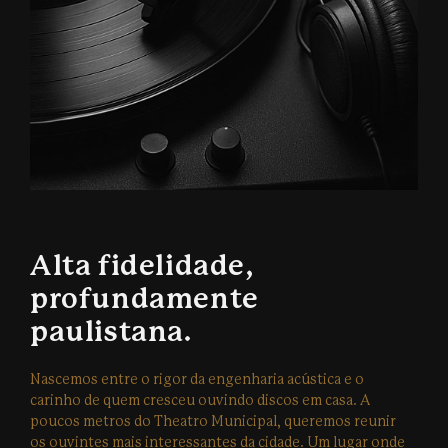
Alta fidelidade,
profundamente
paulistana.
Nascemos entre o rigor da engenharia acústica e o
carinho de quem cresceu ouvindo discos em casa. A
poucos metros do Theatro Municipal, queremos reunir
os ouvintes mais interessantes da cidade. Um lugar onde