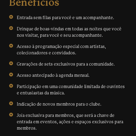
Benefícios
Entrada sem filas para você e um acompanhante.
Drinque de boas-vindas em todas as noites que você
nos visitar, para você e seu acompanhante.
Acesso à programação especial com artistas,
colecionadores e convidados.
Gravações de sets exclusivos para a comunidade.
Acesso antecipado à agenda mensal.
Participação em uma comunidade limitada de ouvintes
e entusiastas da música.
Indicação de novos membros para o clube.
Joia exclusiva para membros, que será a chave de
entrada em eventos, ações e espaços exclusivos para
membros.