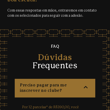
boa escuta.
Com essas respostas em mãos, entraremos em contato
com os selecionados para seguir com a adesão.
FAQ
Dúvidas
Frequentes
Preciso pagar para me
inscrever no clube?
Por 12 parcelas* de R$390,00, você