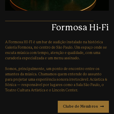
Formosa Hi-Fi
A Formosa HI-FI é um bar de audição instalado na histórica
Galeria Formosa, no centro de São Paulo. Um espaço onde se
escuta música com tempo, atenção e qualidade, com uma
curadoria especializada e um menu assinado.
Somos, principalmente, um ponto de encontro entre os
amantes da música. Chamamos quem entende do assunto
para projetar uma experiência sonora irretocável: Acústica &
Sônica — responsável por lugares como a Sala São Paulo, o
Teatro Cultura Artística e o Lincoln Center.
Clube de Membros