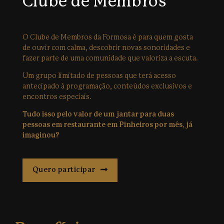
Clube de Membros
O Clube de Membros da Formosa é para quem gosta
de ouvir com calma, descobrir novas sonoridades e
fazer parte de uma comunidade que valoriza a escuta.
Um grupo limitado de pessoas que terá acesso
antecipado à programação, conteúdos exclusivos e
encontros especiais.
Tudo isso pelo valor de um jantar para duas
pessoas em restaurante em Pinheiros por mês, já
imaginou?
Quero participar