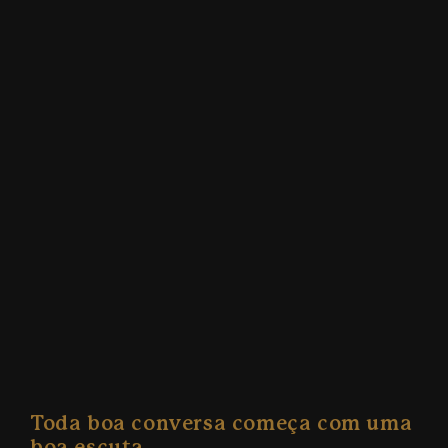
Toda boa conversa começa com uma