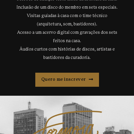
Inclusão de um disco do membro em sets especiais.
Visitas guiadas à casa com o time técnico
(arquitetura, som, bastidores).
Acesso a um acervo digital com gravações dos sets
feitos na casa.
Áudios curtos com histórias de discos, artistas e
bastidores da curadoria.
Quero me inscrever