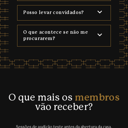
Posso levar convidados?
O que acontece se não me
procurarem?
O que mais os
membros
vão receber?
Sessões de audição teste antes da abertura da casa.