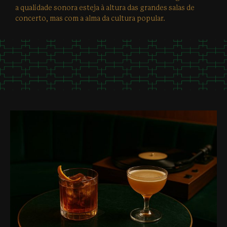
a qualidade sonora esteja à altura das grandes salas de
concerto, mas com a alma da cultura popular.