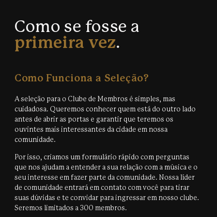
Como se fosse a
primeira vez
.
Como Funciona a Seleção?
A seleção para o Clube de Membros é simples, mas
cuidadosa. Queremos conhecer quem está do outro lado
antes de abrir as portas e garantir que teremos os
ouvintes mais interessantes da cidade em nossa
comunidade.
Por isso, criamos um formulário rápido com perguntas
que nos ajudam a entender a sua relação com a música e o
seu interesse em fazer parte da comunidade. Nossa líder
de comunidade entrará em contato com você para tirar
suas dúvidas e te convidar para ingressar em nosso clube.
Seremos limitados a 300 membros.