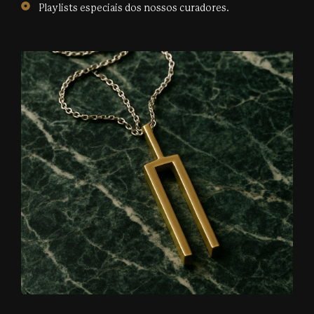
Playlists especiais dos nossos curadores.