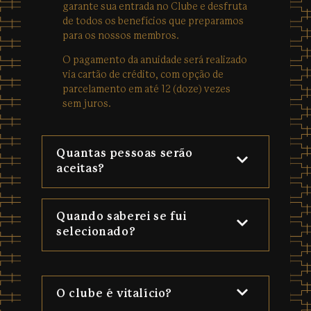
garante sua entrada no Clube e desfruta
de todos os benefícios que preparamos
para os nossos membros.
O pagamento da anuidade será realizado
via cartão de crédito, com opção de
parcelamento em até 12 (doze) vezes
sem juros.
Quantas pessoas serão
aceitas?
Quando saberei se fui
selecionado?
O clube é vitalício?