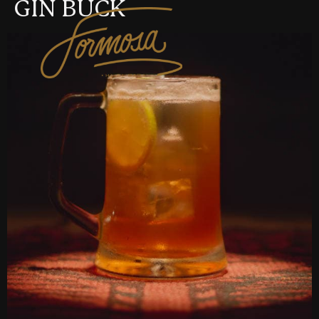
GIN BUCK