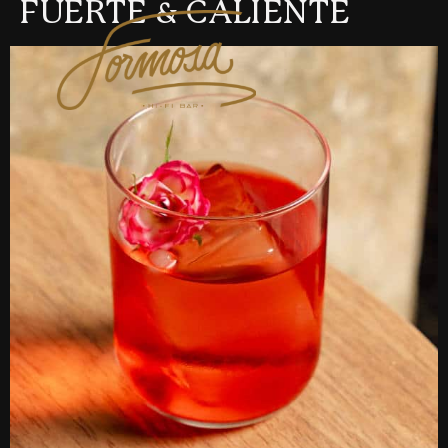
FUERTE & CALIENTE