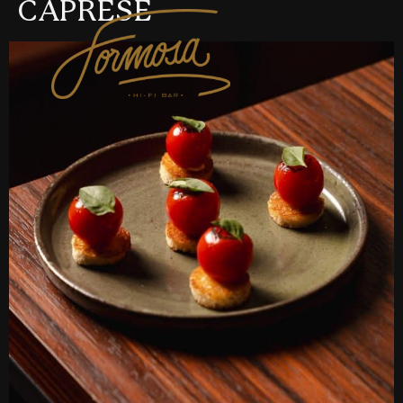
CAPRESE