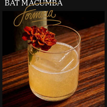
BAT MACUMBA