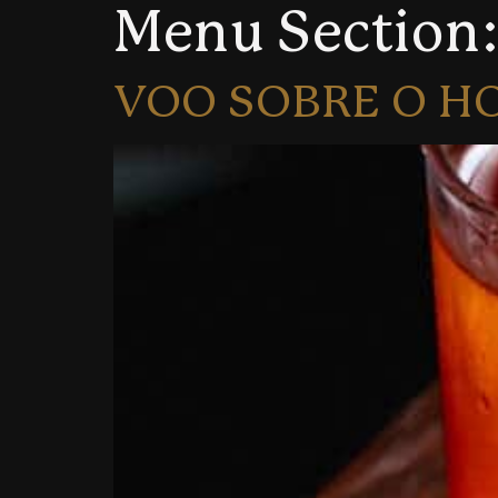
Menu Section
VOO SOBRE O H