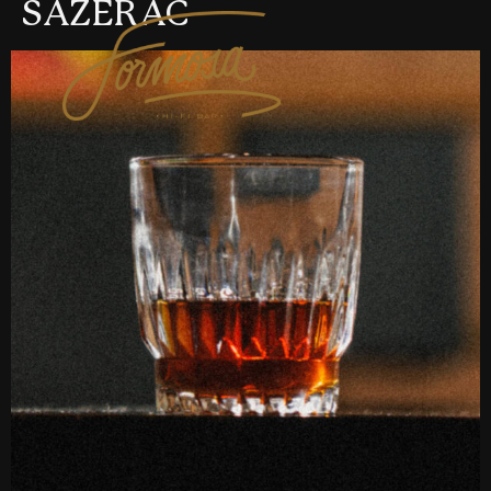
SAZERAC