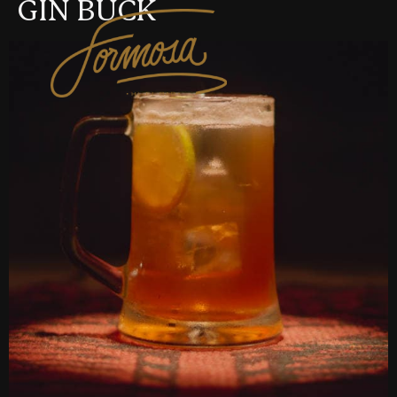
GIN BUCK