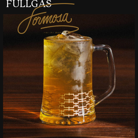
FULLGÁS